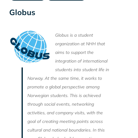
Globus
Globus is a student
organization at NHH that
aims to support the
integration of international
students into student life in
Norway. At the same time, it works to
promote a global perspective among
Norwegian students. This is achieved
through social events, networking
activities, and company visits, with the
goal of creating meeting points across
cultural and national boundaries. In this