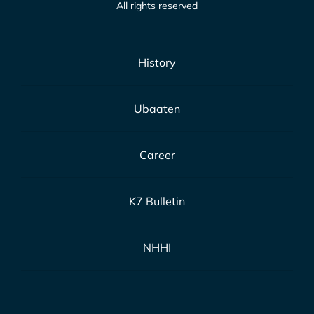
All rights reserved
History
Ubaaten
Career
K7 Bulletin
NHHI