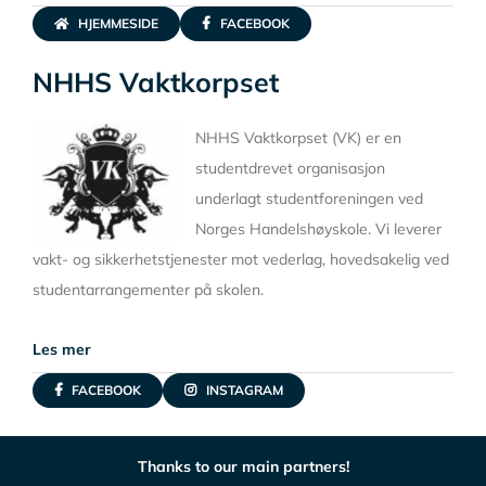
HJEMMESIDE
FACEBOOK
NHHS Vaktkorpset
NHHS Vaktkorpset (VK) er en
studentdrevet organisasjon
underlagt studentforeningen ved
Norges Handelshøyskole. Vi leverer
vakt- og sikkerhetstjenester mot vederlag, hovedsakelig ved
studentarrangementer på skolen.
Les mer
FACEBOOK
INSTAGRAM
Thanks to our main partners!