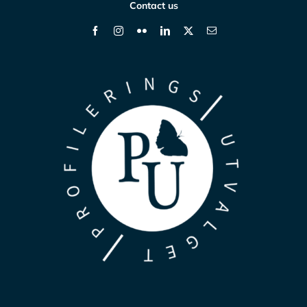
Contact us