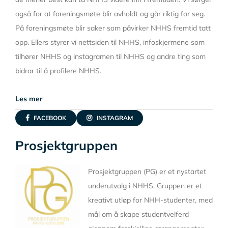
også for at foreningsmøte blir avholdt og går riktig for seg.
På foreningsmøte blir saker som påvirker NHHS fremtid tatt
opp. Ellers styrer vi nettsiden til NHHS, infoskjermene som
tilhører NHHS og instagramen til NHHS og andre ting som
bidrar til å profilere NHHS.
Les mer
FACEBOOK
INSTAGRAM
Prosjektgruppen
Prosjektgruppen (PG) er et nystartet
underutvalg i NHHS. Gruppen er et
kreativt utløp for NHH-studenter, med
mål om å skape studentvelferd