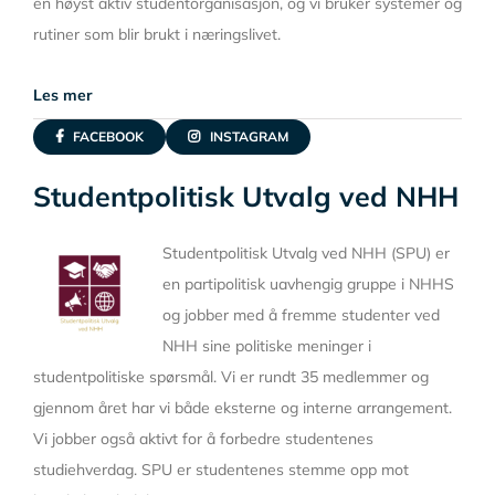
en høyst aktiv studentorganisasjon, og vi bruker systemer og
rutiner som blir brukt i næringslivet.
Les mer
FACEBOOK
INSTAGRAM
Studentpolitisk Utvalg ved NHH
Studentpolitisk Utvalg ved NHH (SPU) er
en partipolitisk uavhengig gruppe i NHHS
og jobber med å fremme studenter ved
NHH sine politiske meninger i
studentpolitiske spørsmål. Vi er rundt 35 medlemmer og
gjennom året har vi både eksterne og interne arrangement.
Vi jobber også aktivt for å forbedre studentenes
studiehverdag. SPU er studentenes stemme opp mot