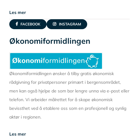
Les mer
FACEBOOK
INSTAGRAM
Økonomiformidlingen
Økonomiformidlingen ønsker å tilby gratis økonomisk
rådgivning for privatpersoner primært i bergensområdet,
men kan også hjelpe de som bor lengre unna via e-post eller
telefon. Vi arbeider målrettet for å skape økonomisk
bevissthet ved å etablere oss som en profesjonell og synlig
aktør i regionen.
Les mer