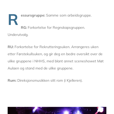
R
essursgruppe:
Samme som arbeidsgruppe.
RG:
Forkortelse for Regnskapsgruppen.
Underutvalg.
RU:
Forkortelse for Rekrutteringsuken. Arrangeres uken
etter Førstekullsuken, og gir deg en bedre oversikt over de
ulike gruppene i NHHS, med blant annet sceneshowet Møt
Aulaen og stand med de ulike gruppene.
Rum:
Direksjonsmusikken sitt rom (i Kjelleren).