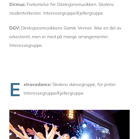
Dirmus:
Forkortelse for Direksjonsmusikken. Skolens
studentorkester. Interessegruppe/Kjellergruppe.
DGV:
Direksjonsmusikkens Gamle Venner. Ikke en del av
orkesteret, men er med på mange arrangementer.
Interessegruppe.
E
xtravadance:
Skolens dansegruppe, for jenter.
Interessegruppe/Kjellergruppe.